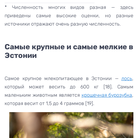
* Численность многих видов разная — здесь
приведены самые высокие оценки, но разные
источники отражают очень разную численность.
Самые крупные и самые мелкие в
Эстонии
Самое крупное млекопитающее в Эстонии —
лось
,
который может весить до 600 кг [18]. Самым
маленьким животным является
крошечная бурозубка
,
которая весит от 1,5 до 4 граммов [19].