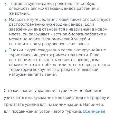
Торговля сувенирами представляет особую
опасность для исчезающих видов растений и
животных.
Массовые путешествия людей также способствуют
распространению чужеродных видов. Если
завезённый вид становится инвазивным в новом
месте, он разрушает местное биоразнообразие и
может наносить экономический ущерб и
поставить под угрозу здоровье человека.
Тысячи людей ежедневно посещают крупнейшие
туристические достопримечательности. Если
достопримечательность является природным
объектом, то этот объект или его непосредственно
территория вокруг него страдают от высокой
нагрузки вытаптывания.
С точки зрения управления туризмом необходимо
учитывать вышеуказанные воздействия на природу и
прилагать усилия для их минимизации. Например,
для продвижения устойчивого туризма.
Всемирная