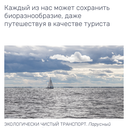
Каждый из нас может сохранить
биоразнообразие, даже
путешествуя в качестве туриста
ЭКОЛОГИЧЕСКИ ЧИСТЫЙ ТРАНСПОРТ.
Парусный