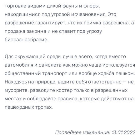
торговле видами дикой фауны и флоры,
находящимися под угрозой исчезновения. Это
разрешение гарантирует, что их поимка разрешена, а
продажа законна и не ставит под угрозу
биоразнообразие.
Для окружающей среды лучше всего, когда вместо
автомобиля и самолета как можно чаще используется
общественный транспорт или вообще ходьба пешком.
Находясь на природе, ведите себя ответственно — не
мусорите, разводите костер только в разрешенных
местах и соблюдайте правила, которые действуют на
пешеходных тропах.
Последнее изменение: 13.01.2022