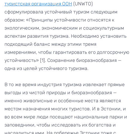
туристская организация ООН
(UNWTO)
сформулировала устойчивый туризм следующим
образом: «Принципы устойчивости относятся к
экологическим, экономическим и социокультурным
аспектам развития туризма. Необходимо установить
подходящий баланс между этими тремя
измерениями, чтобы гарантировать его долгосрочную
устойчивость» [1]. Сохранение биоразнообразия —
одна из целей устойчивого туризма.
В то же время индустрия туризма извлекает прямые
выгоды из чистой природы и биоразнообразия —
именно живописные и особенные места являются
местом назначения многих туристов. И в Эстонии, и
во всем мире люди посещают национальные парки и
заповедники, чтобы исследовать их богатства и
насладиться ими. На побережье Эстонии тоже с