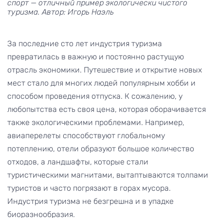
спорт — отличный пример экологически чистого
туризма. Автор: Игорь Наэль
За последние сто лет индустрия туризма
превратилась в важную и постоянно растущую
отрасль экономики. Путешествие и открытие новых
мест стало для многих людей популярным хобби и
способом проведения отпуска. К сожалению, у
любопытства есть своя цена, которая оборачивается
также экологическими проблемами. Например,
авиаперелеты способствуют глобальному
потеплению, отели образуют большое количество
отходов, а ландшафты, которые стали
туристическими магнитами, вытаптываются толпами
туристов и часто погрязают в горах мусора.
Индустрия туризма не безгрешна и в упадке
биоразнообразия.