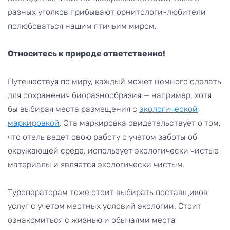
разных уголков прибывают орнитологи-любители
полюбоваться нашим птичьим миром.
Относитесь к природе ответственно!
Путешествуя по миру, каждый может немного сделать
для сохранения биоразнообразия — например, хотя
бы выбирая места размещения с
экологической
маркировкой
. Эта маркировка свидетельствует о том,
что отель ведет свою работу с учетом заботы об
окружающей среде, использует экологически чистые
материалы и является экологически чистым.
Туроператорам тоже стоит выбирать поставщиков
услуг с учетом местных условий экологии. Стоит
ознакомиться с жизнью и обычаями места