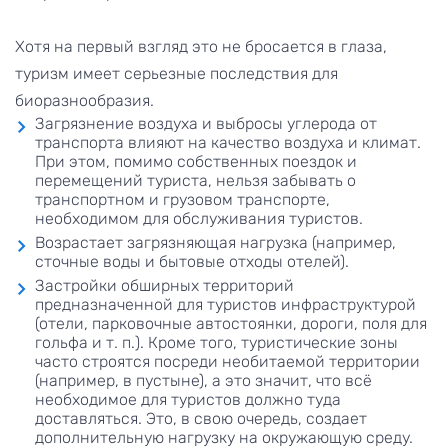
Хотя на первый взгляд это не бросается в глаза,
туризм имеет серьезные последствия для
биоразнообразия.
Загрязнение воздуха и выбросы углерода от
транспорта влияют на качество воздуха и климат.
При этом, помимо собственных поездок и
перемещений туриста, нельзя забывать о
транспортном и грузовом транспорте,
необходимом для обслуживания туристов.
Возрастает загрязняющая нагрузка (например,
сточные воды и бытовые отходы отелей).
Застройки обширных территорий
предназначенной для туристов инфраструктурой
(отели, парковочные автостоянки, дороги, поля для
гольфа и т. п.). Кроме того, туристические зоны
часто строятся посреди необитаемой территории
(например, в пустыне), а это значит, что всё
необходимое для туристов должно туда
доставляться. Это, в свою очередь, создает
дополнительную нагрузку на окружающую среду.