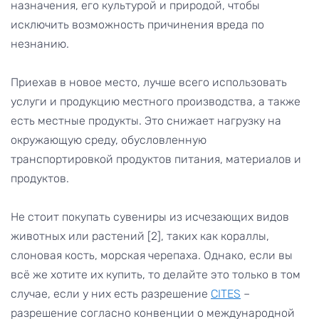
назначения, его культурой и природой, чтобы
исключить возможность причинения вреда по
незнанию.
Приехав в новое место, лучше всего использовать
услуги и продукцию местного производства, а также
есть местные продукты. Это снижает нагрузку на
окружающую среду, обусловленную
транспортировкой продуктов питания, материалов и
продуктов.
Не стоит покупать сувениры из исчезающих видов
животных или растений [2], таких как кораллы,
слоновая кость, морская черепаха. Однако, если вы
всё же хотите их купить, то делайте это только в том
случае, если у них есть разрешение
CITES
–
разрешение согласно конвенции о международной