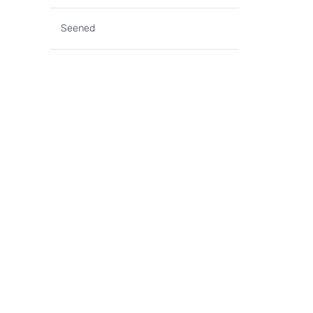
Seened